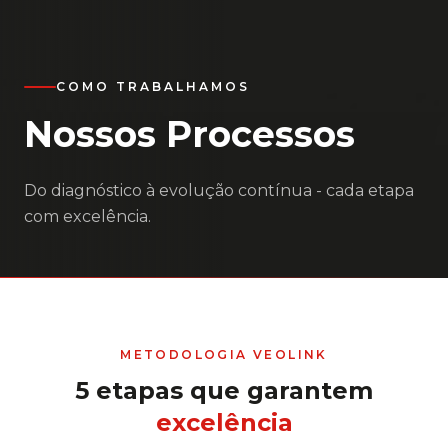
COMO TRABALHAMOS
Nossos
Processos
Do diagnóstico à evolução contínua - cada etapa
com excelência.
METODOLOGIA VEOLINK
5 etapas que garantem
excelência