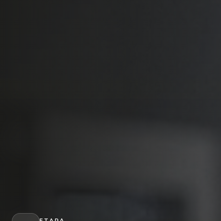
ETAPA